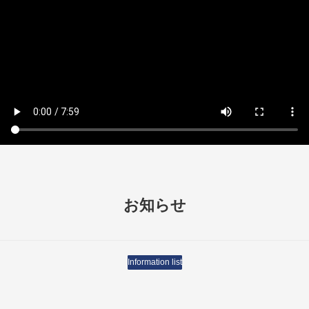
お知らせ
Information list