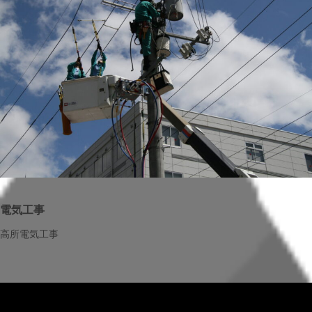
電気工事
高所電気工事