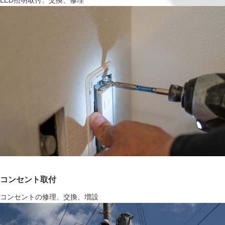
LED照明取付、交換、修理
コンセント取付
コンセントの修理、交換、増設