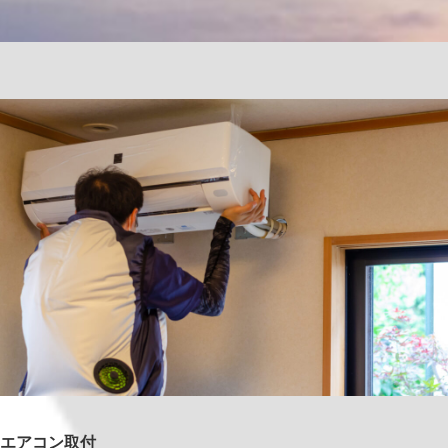
エアコン取付